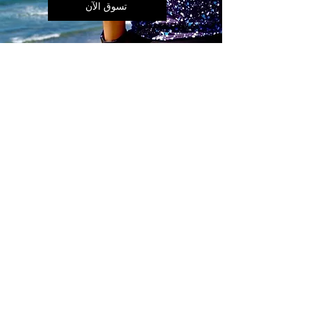
تسوق الآن