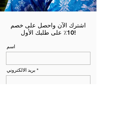
اشترك الآن واحصل على خصم
10٪ على طلبك الأول!
اسم
بريد الالكتروني
إرسال