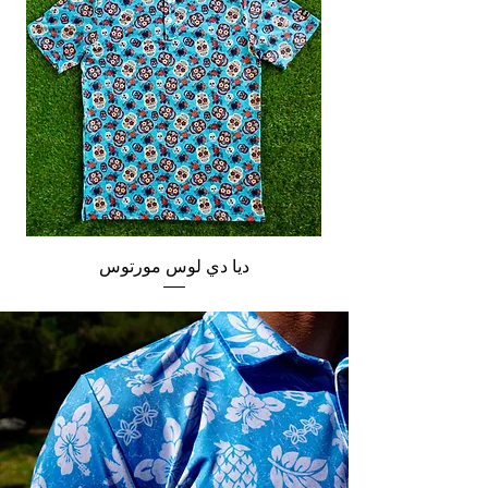
ديا دي لوس مورتوس