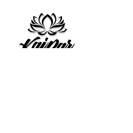
Gift Card
سياسة الخصوصية
الشحن والاسترجاع
اتصل بنا
شروط الخدمة