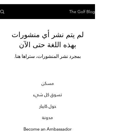
The Golf Blog
لم يتم نشر أي منشورات
بهذه اللغة حتى الآن
بمجرد نشر المنشورات، ستراها هنا.
مسكن
تسوق كل شيء
حول كايبار
مدونة
Become an Ambassador