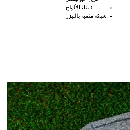
5- بناء الألواح
شبكة مثقبة بالليزر