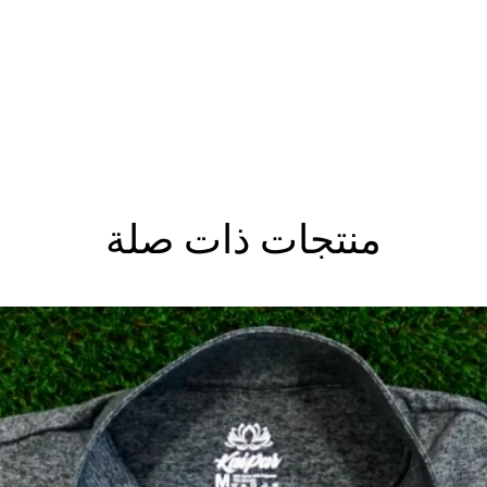
منتجات ذات صلة