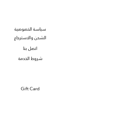
سياسة الخصوصية
الشحن والاسترجاع
اتصل بنا
شروط الخدمة
Gift Card